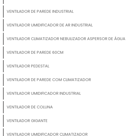
VENTILADOR DE PAREDE INDUSTRIAL
VENTILADOR UMIDIFICADOR DE AR INDUSTRIAL
VENTILADOR CLIMATIZADOR NEBULIZADOR ASPERSOR DE ÁGUA
VENTILADOR DE PAREDE 60CM
VENTILADOR PEDESTAL
VENTILADOR DE PAREDE COM CLIMATIZADOR
VENTILADOR UMIDIFICADOR INDUSTRIAL
VENTILADOR DE COLUNA
VENTILADOR GIGANTE
VENTILADOR UMIDIFICADOR CLIMATIZADOR