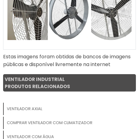
Estas imagens foram obtidas de bancos de imagens
públicas e disponível livremente na internet
VENTILADOR INDUSTRIAL
PRODUTOS RELACIONADOS
VENTILADOR AXIAL
COMPRAR VENTILADOR COM CLIMATIZADOR
VENTILADOR COM ÁGUA