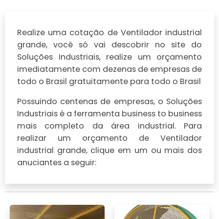
Realize uma cotação de Ventilador industrial
grande, você só vai descobrir no site do
Soluções Industriais, realize um orçamento
imediatamente com dezenas de empresas de
todo o Brasil gratuitamente para todo o Brasil
Possuindo centenas de empresas, o Soluções
Industriais é a ferramenta business to business
mais completo da área industrial. Para
realizar um orçamento de Ventilador
industrial grande, clique em um ou mais dos
anuciantes a seguir: