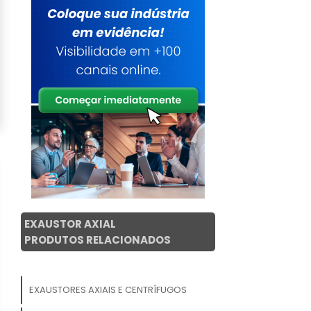
EXAUSTOR AXIAL
PRODUTOS RELACIONADOS
EXAUSTORES AXIAIS E CENTRÍFUGOS