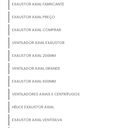
EXAUSTOR AXIAL FABRICANTE
EXAUSTOR AXIAL PREÇO
EXAUSTOR AXIAL COMPRAR
VENTILADOR AXIAL EXAUSTOR
EXAUSTOR AXIAL 200MM
VENTILADOR AXIAL GRANDE
EXAUSTOR AXIAL 600MM
VENTILADORES AXIAIS E CENTRÍFUGOS
HÉLICE EXAUSTOR AXIAL
EXAUSTOR AXIAL VENTISILVA