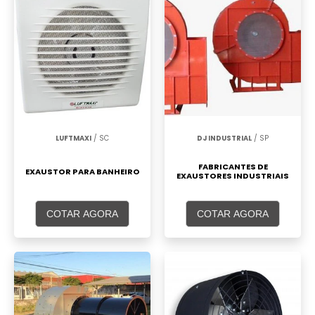
LUFTMAXI
/ SC
DJ INDUSTRIAL
/ SP
FABRICANTES DE
EXAUSTOR PARA BANHEIRO
EXAUSTORES INDUSTRIAIS
COTAR AGORA
COTAR AGORA