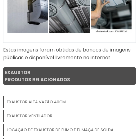
Estas imagens foram obtidas de bancos de imagens
públicas e disponível livremente na internet
EXAUSTOR
PRODUTOS RELACIONADOS
EXAUSTOR ALTA VAZÃO 40CM
EXAUSTOR VENTILADOR
LOCAÇÃO DE EXAUSTOR DE FUMO E FUMAÇA DE SOLDA