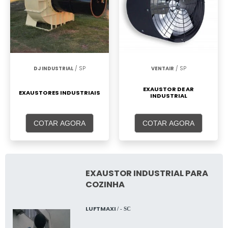
DJ INDUSTRIAL
/ SP
VENTAIR
/ SP
EXAUSTOR DE AR
EXAUSTORES INDUSTRIAIS
INDUSTRIAL
COTAR AGORA
COTAR AGORA
EXAUSTOR INDUSTRIAL PARA
COZINHA
LUFTMAXI
/ - SC