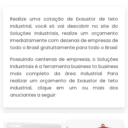
Realize uma cotação de Exaustor de teto
industrial, você só vai descobrir no site do
Soluções Industriais, realize um orçamento
imediatamente com dezenas de empresas de
todo o Brasil gratuitamente para todo o Brasil
Possuindo centenas de empresas, o Soluções
Industriais é a ferramenta business to business
mais completo da área industrial. Para
realizar um orçamento de Exaustor de teto
industrial, clique em um ou mais dos
anuciantes a seguir: