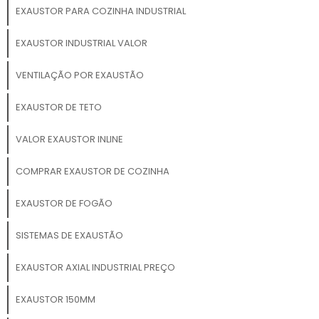
EXAUSTOR PARA COZINHA INDUSTRIAL
EXAUSTOR INDUSTRIAL VALOR
VENTILAÇÃO POR EXAUSTÃO
EXAUSTOR DE TETO
VALOR EXAUSTOR INLINE
COMPRAR EXAUSTOR DE COZINHA
EXAUSTOR DE FOGÃO
SISTEMAS DE EXAUSTÃO
EXAUSTOR AXIAL INDUSTRIAL PREÇO
EXAUSTOR 150MM