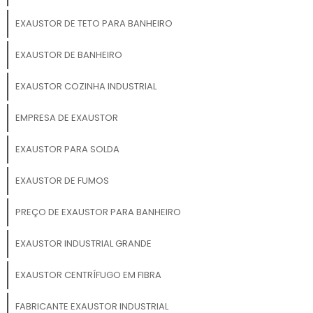
EXAUSTOR DE TETO PARA BANHEIRO
EXAUSTOR DE BANHEIRO
EXAUSTOR COZINHA INDUSTRIAL
EMPRESA DE EXAUSTOR
EXAUSTOR PARA SOLDA
EXAUSTOR DE FUMOS
PREÇO DE EXAUSTOR PARA BANHEIRO
EXAUSTOR INDUSTRIAL GRANDE
EXAUSTOR CENTRÍFUGO EM FIBRA
FABRICANTE EXAUSTOR INDUSTRIAL