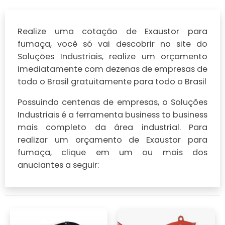
Realize uma cotação de Exaustor para
fumaça, você só vai descobrir no site do
Soluções Industriais, realize um orçamento
imediatamente com dezenas de empresas de
todo o Brasil gratuitamente para todo o Brasil
Possuindo centenas de empresas, o Soluções
Industriais é a ferramenta business to business
mais completo da área industrial. Para
realizar um orçamento de Exaustor para
fumaça, clique em um ou mais dos
anuciantes a seguir: