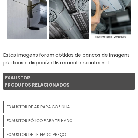
Estas imagens foram obtidas de bancos de imagens
públicas e disponível livremente na internet
EXAUSTOR
PRODUTOS RELACIONADOS
EXAUSTOR DE AR PARA COZINHA
EXAUSTOR EÓLICO PARA TELHADO
EXAUSTOR DE TELHADO PREÇO