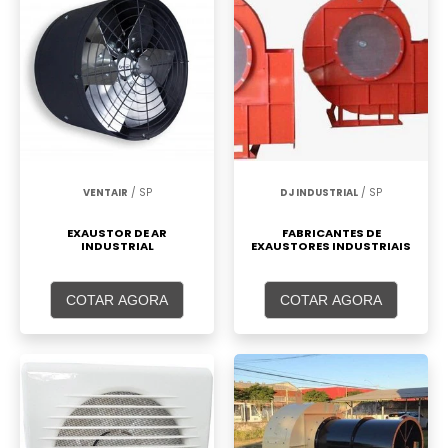
VENTAIR
/ SP
DJ INDUSTRIAL
/ SP
EXAUSTOR DE AR
FABRICANTES DE
INDUSTRIAL
EXAUSTORES INDUSTRIAIS
COTAR AGORA
COTAR AGORA