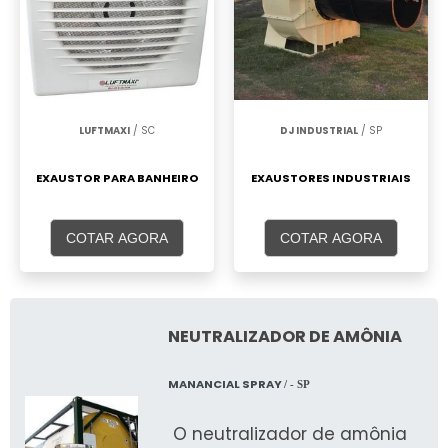
LUFTMAXI
/ SC
DJ INDUSTRIAL
/ SP
EXAUSTOR PARA BANHEIRO
EXAUSTORES INDUSTRIAIS
COTAR AGORA
COTAR AGORA
NEUTRALIZADOR DE AMÔNIA
MANANCIAL SPRAY
/ - SP
O neutralizador de amônia