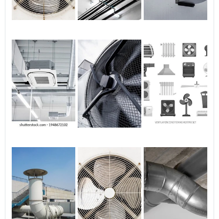
espaços.