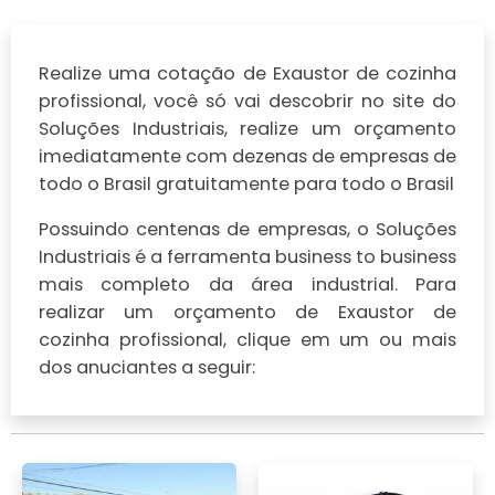
Realize uma cotação de Exaustor de cozinha
profissional, você só vai descobrir no site do
Soluções Industriais, realize um orçamento
imediatamente com dezenas de empresas de
todo o Brasil gratuitamente para todo o Brasil
Possuindo centenas de empresas, o Soluções
Industriais é a ferramenta business to business
mais completo da área industrial. Para
realizar um orçamento de Exaustor de
cozinha profissional, clique em um ou mais
dos anuciantes a seguir: