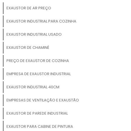
EXAUSTOR DE AR PREÇO
EXAUSTOR INDUSTRIAL PARA COZINHA
EXAUSTOR INDUSTRIAL USADO
EXAUSTOR DE CHAMINÉ
PREÇO DE EXAUSTOR DE COZINHA
EMPRESA DE EXAUSTOR INDUSTRIAL
EXAUSTOR INDUSTRIAL 40CM
EMPRESAS DE VENTILAÇÃO E EXAUSTÃO
EXAUSTOR DE PAREDE INDUSTRIAL
EXAUSTOR PARA CABINE DE PINTURA