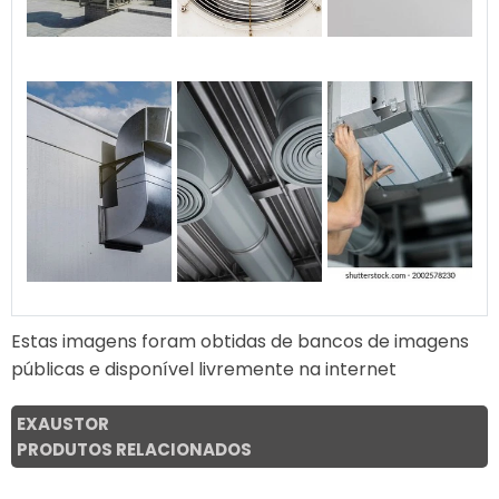
Estas imagens foram obtidas de bancos de imagens
públicas e disponível livremente na internet
EXAUSTOR
PRODUTOS RELACIONADOS