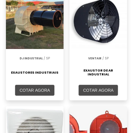
DJ INDUSTRIAL
/ SP
VENTAIR
/ SP
EXAUSTOR DE AR
EXAUSTORES INDUSTRIAIS
INDUSTRIAL
COTAR AGORA
COTAR AGORA