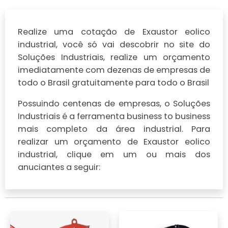
Realize uma cotação de Exaustor eolico
industrial, você só vai descobrir no site do
Soluções Industriais, realize um orçamento
imediatamente com dezenas de empresas de
todo o Brasil gratuitamente para todo o Brasil
Possuindo centenas de empresas, o Soluções
Industriais é a ferramenta business to business
mais completo da área industrial. Para
realizar um orçamento de Exaustor eolico
industrial, clique em um ou mais dos
anuciantes a seguir: