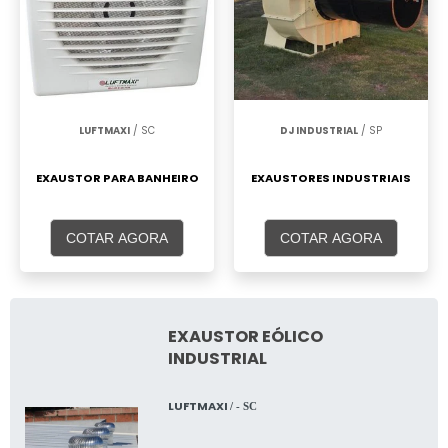
LUFTMAXI
/ SC
DJ INDUSTRIAL
/ SP
EXAUSTOR PARA BANHEIRO
EXAUSTORES INDUSTRIAIS
COTAR AGORA
COTAR AGORA
EXAUSTOR EÓLICO
INDUSTRIAL
LUFTMAXI
/ - SC