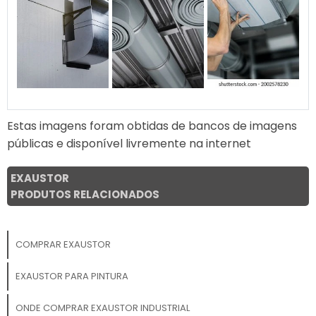
Estas imagens foram obtidas de bancos de imagens
públicas e disponível livremente na internet
EXAUSTOR
PRODUTOS RELACIONADOS
COMPRAR EXAUSTOR
EXAUSTOR PARA PINTURA
ONDE COMPRAR EXAUSTOR INDUSTRIAL