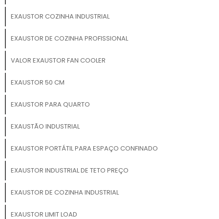
EXAUSTOR COZINHA INDUSTRIAL
EXAUSTOR DE COZINHA PROFISSIONAL
VALOR EXAUSTOR FAN COOLER
EXAUSTOR 50 CM
EXAUSTOR PARA QUARTO
EXAUSTÃO INDUSTRIAL
EXAUSTOR PORTÁTIL PARA ESPAÇO CONFINADO
EXAUSTOR INDUSTRIAL DE TETO PREÇO
EXAUSTOR DE COZINHA INDUSTRIAL
EXAUSTOR LIMIT LOAD