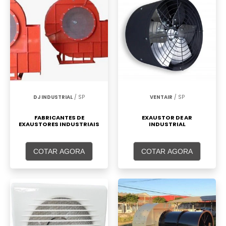
DJ INDUSTRIAL
/ SP
VENTAIR
/ SP
FABRICANTES DE
EXAUSTOR DE AR
EXAUSTORES INDUSTRIAIS
INDUSTRIAL
COTAR AGORA
COTAR AGORA