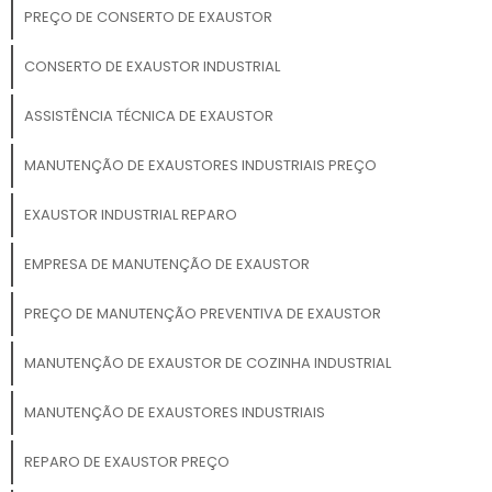
PREÇO DE CONSERTO DE EXAUSTOR
CONSERTO DE EXAUSTOR INDUSTRIAL
ASSISTÊNCIA TÉCNICA DE EXAUSTOR
MANUTENÇÃO DE EXAUSTORES INDUSTRIAIS PREÇO
EXAUSTOR INDUSTRIAL REPARO
EMPRESA DE MANUTENÇÃO DE EXAUSTOR
PREÇO DE MANUTENÇÃO PREVENTIVA DE EXAUSTOR
MANUTENÇÃO DE EXAUSTOR DE COZINHA INDUSTRIAL
MANUTENÇÃO DE EXAUSTORES INDUSTRIAIS
REPARO DE EXAUSTOR PREÇO