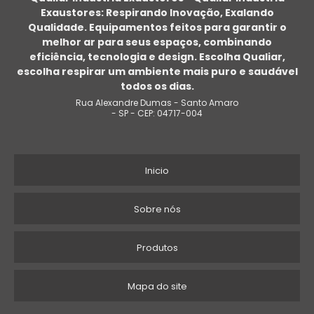
Exaustores: Respirando Inovação, Exalando
Qualidade. Equipamentos feitos para garantir o
melhor ar para seus espaços, combinando
eficiência, tecnologia e design. Escolha Qualiar,
escolha respirar um ambiente mais puro e saudável
todos os dias.
Rua Alexandre Dumas - Santo Amaro
- SP - CEP: 04717-004
Inicio
Sobre nós
Produtos
Mapa do site