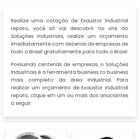
Realize uma cotação de Exaustor industrial
reparo, você só vai descobrir no site do
Soluções Industriais, realize um orçamento
imediatamente com dezenas de empresas de
todo o Brasil gratuitamente para todo o Brasil
Possuindo centenas de empresas, o Soluções
Industriais é a ferramenta business to business
mais completo da área industrial. Para
realizar um orçamento de Exaustor industrial
reparo, clique em um ou mais dos anuciantes
a seguir: