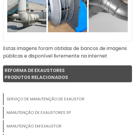
Estas imagens foram obtidas de bancos de imagens
públicas e disponível livremente na internet
REFORMA DE EXAUSTORES
PRODUTOS RELACIONADOS
SERVIÇO DE MANUTENÇÃO DE EXAUSTOR
MANUTENÇÃO DE EXAUSTORES SP
MANUTENÇÃO EM EXAUSTOR