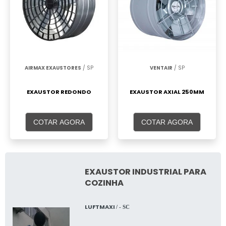
AIRMAX EXAUSTORES
/ SP
VENTAIR
/ SP
EXAUSTOR REDONDO
EXAUSTOR AXIAL 250MM
COTAR AGORA
COTAR AGORA
EXAUSTOR INDUSTRIAL PARA
COZINHA
LUFTMAXI
/ - SC