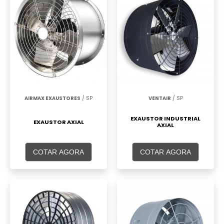
AIRMAX EXAUSTORES
/ SP
VENTAIR
/ SP
EXAUSTOR INDUSTRIAL
EXAUSTOR AXIAL
AXIAL
COTAR AGORA
COTAR AGORA