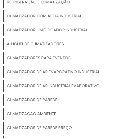
REFRIGERAÇÃO E CLIMATIZAÇÃO
CLIMATIZADOR COM ÁGUA INDUSTRIAL
CLIMATIZADOR UMIDIFICADOR INDUSTRIAL
ALUGUEL DE CLIMATIZADORES
CLIMATIZADORES PARA EVENTOS
CLIMATIZADOR DE AR EVAPORATIVO INDUSTRIAL
CLIMATIZADOR DE AR INDUSTRIAL EVAPORATIVO
CLIMATIZADOR DE PAREDE
CLIMATIZAÇÃO AMBIENTE
CLIMATIZADOR DE PAREDE PREÇO