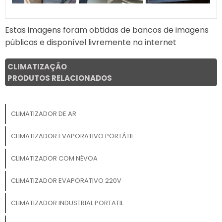
Estas imagens foram obtidas de bancos de imagens
públicas e disponível livremente na internet
CLIMATIZAÇÃO
PRODUTOS RELACIONADOS
CLIMATIZADOR DE AR
CLIMATIZADOR EVAPORATIVO PORTÁTIL
CLIMATIZADOR COM NÉVOA
CLIMATIZADOR EVAPORATIVO 220V
CLIMATIZADOR INDUSTRIAL PORTATIL