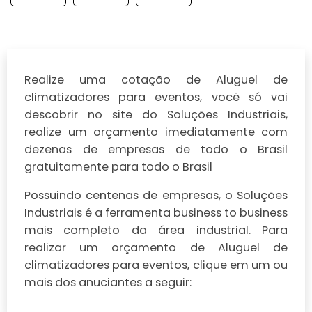
Realize uma cotação de Aluguel de
climatizadores para eventos, você só vai
descobrir no site do Soluções Industriais,
realize um orçamento imediatamente com
dezenas de empresas de todo o Brasil
gratuitamente para todo o Brasil
Possuindo centenas de empresas, o Soluções
Industriais é a ferramenta business to business
mais completo da área industrial. Para
realizar um orçamento de Aluguel de
climatizadores para eventos, clique em um ou
mais dos anuciantes a seguir: