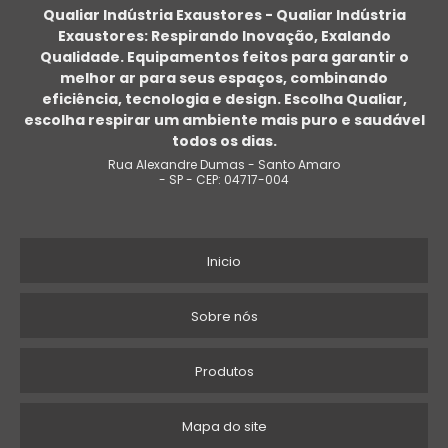
Qualiar Indústria Exaustores - Qualiar Indústria
Exaustores: Respirando Inovação, Exalando
Qualidade. Equipamentos feitos para garantir o
melhor ar para seus espaços, combinando
eficiência, tecnologia e design. Escolha Qualiar,
escolha respirar um ambiente mais puro e saudável
todos os dias.
Rua Alexandre Dumas - Santo Amaro
- SP - CEP: 04717-004
Inicio
Sobre nós
Produtos
Mapa do site