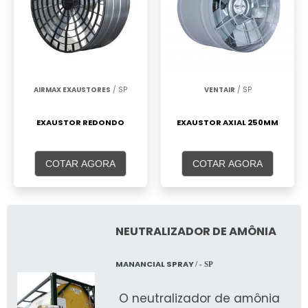
AIRMAX EXAUSTORES
/ SP
VENTAIR
/ SP
EXAUSTOR REDONDO
EXAUSTOR AXIAL 250MM
COTAR AGORA
COTAR AGORA
NEUTRALIZADOR DE AMÔNIA
MANANCIAL SPRAY
/ - SP
O neutralizador de amônia