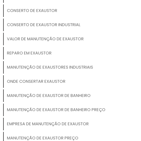
CONSERTO DE EXAUSTOR
CONSERTO DE EXAUSTOR INDUSTRIAL
VALOR DE MANUTENÇÃO DE EXAUSTOR
REPARO EM EXAUSTOR
MANUTENÇÃO DE EXAUSTORES INDUSTRIAIS
ONDE CONSERTAR EXAUSTOR
MANUTENÇÃO DE EXAUSTOR DE BANHEIRO
MANUTENÇÃO DE EXAUSTOR DE BANHEIRO PREÇO
EMPRESA DE MANUTENÇÃO DE EXAUSTOR
MANUTENÇÃO DE EXAUSTOR PREÇO