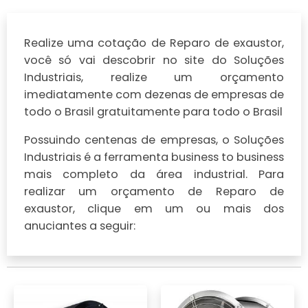
Realize uma cotação de Reparo de exaustor,
você só vai descobrir no site do Soluções
Industriais, realize um orçamento
imediatamente com dezenas de empresas de
todo o Brasil gratuitamente para todo o Brasil
Possuindo centenas de empresas, o Soluções
Industriais é a ferramenta business to business
mais completo da área industrial. Para
realizar um orçamento de Reparo de
exaustor, clique em um ou mais dos
anuciantes a seguir: