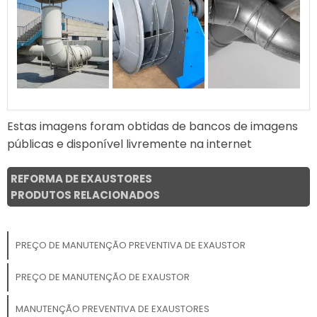
Estas imagens foram obtidas de bancos de imagens
públicas e disponível livremente na internet
REFORMA DE EXAUSTORES
PRODUTOS RELACIONADOS
PREÇO DE MANUTENÇÃO PREVENTIVA DE EXAUSTOR
PREÇO DE MANUTENÇÃO DE EXAUSTOR
MANUTENÇÃO PREVENTIVA DE EXAUSTORES