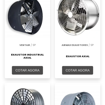
VENTAIR
/ SP
AIRMAX EXAUSTORES
/ SP
EXAUSTOR INDUSTRIAL
EXAUSTOR AXIAL
AXIAL
COTAR AGORA
COTAR AGORA