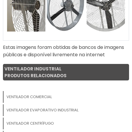
Estas imagens foram obtidas de bancos de imagens
públicas e disponível livremente na internet
VENTILADOR INDUSTRIAL
PRODUTOS RELACIONADOS
VENTILADOR COMERCIAL
VENTILADOR EVAPORATIVO INDUSTRIAL
VENTILADOR CENTRÍFUGO