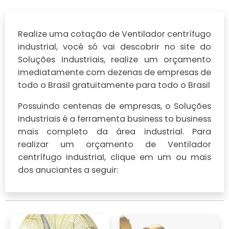
Realize uma cotação de Ventilador centrífugo
industrial, você só vai descobrir no site do
Soluções Industriais, realize um orçamento
imediatamente com dezenas de empresas de
todo o Brasil gratuitamente para todo o Brasil
Possuindo centenas de empresas, o Soluções
Industriais é a ferramenta business to business
mais completo da área industrial. Para
realizar um orçamento de Ventilador
centrífugo industrial, clique em um ou mais
dos anuciantes a seguir: