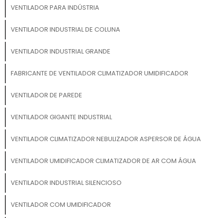
VENTILADOR PARA INDÚSTRIA
VENTILADOR INDUSTRIAL DE COLUNA
VENTILADOR INDUSTRIAL GRANDE
FABRICANTE DE VENTILADOR CLIMATIZADOR UMIDIFICADOR
VENTILADOR DE PAREDE
VENTILADOR GIGANTE INDUSTRIAL
VENTILADOR CLIMATIZADOR NEBULIZADOR ASPERSOR DE ÁGUA
VENTILADOR UMIDIFICADOR CLIMATIZADOR DE AR COM ÁGUA
VENTILADOR INDUSTRIAL SILENCIOSO
VENTILADOR COM UMIDIFICADOR