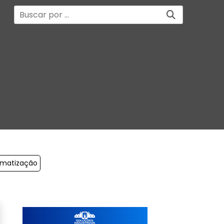
imatização