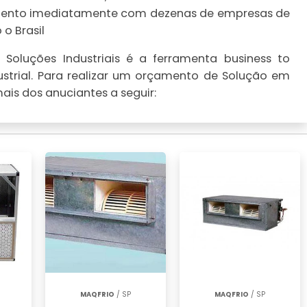
çamento imediatamente com dezenas de empresas de
o Brasil
Soluções Industriais é a ferramenta business to
strial. Para realizar um orçamento de Solução em
ais dos anuciantes a seguir:
MAQFRIO
/ SP
MAQFRIO
/ SP