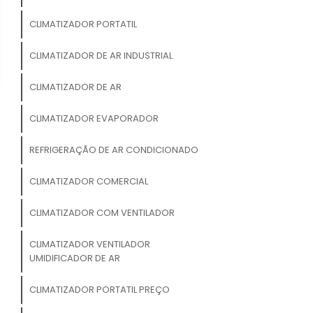
CLIMATIZADOR PORTATIL
CLIMATIZADOR DE AR INDUSTRIAL
CLIMATIZADOR DE AR
CLIMATIZADOR EVAPORADOR
REFRIGERAÇÃO DE AR CONDICIONADO
CLIMATIZADOR COMERCIAL
CLIMATIZADOR COM VENTILADOR
CLIMATIZADOR VENTILADOR
UMIDIFICADOR DE AR
CLIMATIZADOR PORTATIL PREÇO