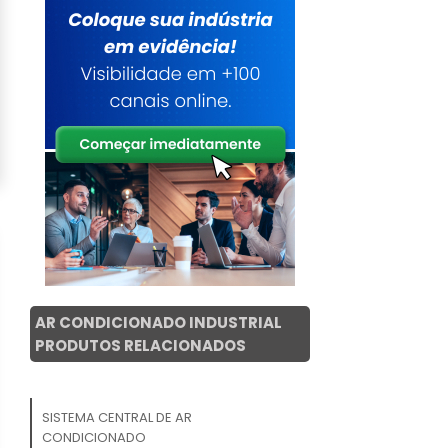
AR CONDICIONADO INDUSTRIAL
PRODUTOS RELACIONADOS
SISTEMA CENTRAL DE AR
CONDICIONADO