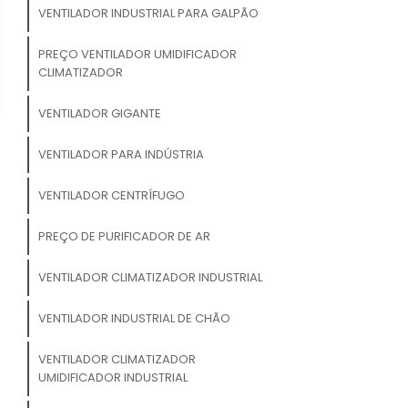
VENTILADOR INDUSTRIAL PARA GALPÃO
PREÇO VENTILADOR UMIDIFICADOR
CLIMATIZADOR
VENTILADOR GIGANTE
VENTILADOR PARA INDÚSTRIA
VENTILADOR CENTRÍFUGO
PREÇO DE PURIFICADOR DE AR
VENTILADOR CLIMATIZADOR INDUSTRIAL
VENTILADOR INDUSTRIAL DE CHÃO
VENTILADOR CLIMATIZADOR
UMIDIFICADOR INDUSTRIAL