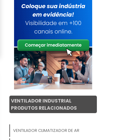
VENTILADOR INDUSTRIAL
PRODUTOS RELACIONADOS
VENTILADOR CLIMATIZADOR DE AR