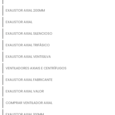
EXAUSTOR AXIAL 200MM
EXAUSTOR AXIAL
EXAUSTOR AXIAL SILENCIOSO
EXAUSTOR AXIAL TRIFÁSICO
EXAUSTOR AXIAL VENTISILVA
VENTILADORES AXIAIS E CENTRÍFUGOS
EXAUSTOR AXIAL FABRICANTE
EXAUSTOR AXIAL VALOR
COMPRAR VENTILADOR AXIAL
EXAUSTOR AXIAL 100MM