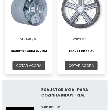
VENTAIR
/ SP
VENTAIR
/ SP
EXAUSTOR AXIAL 250MM
EXAUSTOR AXIAL
COTAR AGORA
COTAR AGORA
EXAUSTOR AXIAL PARA
COZINHA INDUSTRIAL
Ventair
/ - SP