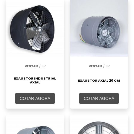
VENTAIR
/ SP
VENTAIR
/ SP
EXAUSTOR INDUSTRIAL
EXAUSTOR AXIAL 20 CM
AXIAL
COTAR AGORA
COTAR AGORA