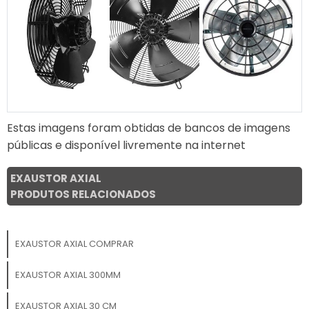
Estas imagens foram obtidas de bancos de imagens
públicas e disponível livremente na internet
EXAUSTOR AXIAL
PRODUTOS RELACIONADOS
EXAUSTOR AXIAL COMPRAR
EXAUSTOR AXIAL 300MM
EXAUSTOR AXIAL 30 CM