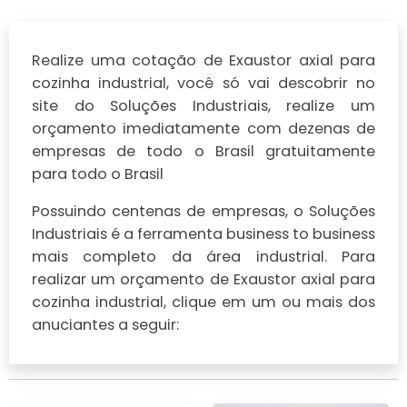
Realize uma cotação de Exaustor axial para
cozinha industrial, você só vai descobrir no
site do Soluções Industriais, realize um
orçamento imediatamente com dezenas de
empresas de todo o Brasil gratuitamente
para todo o Brasil
Possuindo centenas de empresas, o Soluções
Industriais é a ferramenta business to business
mais completo da área industrial. Para
realizar um orçamento de Exaustor axial para
cozinha industrial, clique em um ou mais dos
anuciantes a seguir: