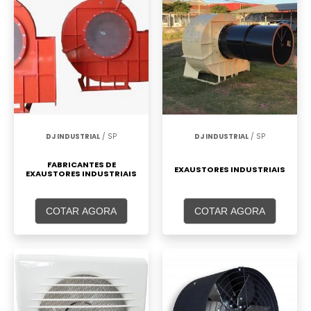
DJ INDUSTRIAL
/ SP
DJ INDUSTRIAL
/ SP
FABRICANTES DE
EXAUSTORES INDUSTRIAIS
EXAUSTORES INDUSTRIAIS
COTAR AGORA
COTAR AGORA