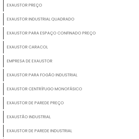
EXAUSTOR PREÇO
EXAUSTOR INDUSTRIAL QUADRADO
EXAUSTOR PARA ESPAÇO CONFINADO PREÇO
EXAUSTOR CARACOL
EMPRESA DE EXAUSTOR
EXAUSTOR PARA FOGÃO INDUSTRIAL
EXAUSTOR CENTRÍFUGO MONOFÁSICO
EXAUSTOR DE PAREDE PREÇO
EXAUSTÃO INDUSTRIAL
EXAUSTOR DE PAREDE INDUSTRIAL