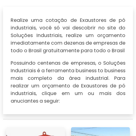
Realize uma cotação de Exaustores de pó
industriais, você só vai descobrir no site do
Soluções Industriais, realize um orçamento
imediatamente com dezenas de empresas de
todo o Brasil gratuitamente para todo o Brasil
Possuindo centenas de empresas, o Soluções
Industriais é a ferramenta business to business
mais completo da área industrial. Para
realizar um orçamento de Exaustores de pó
industriais, clique em um ou mais dos
anuciantes a seguir: