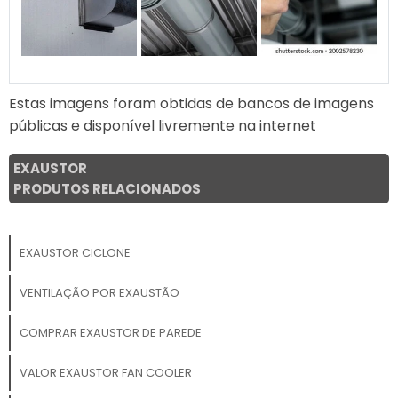
Estas imagens foram obtidas de bancos de imagens
públicas e disponível livremente na internet
EXAUSTOR
PRODUTOS RELACIONADOS
EXAUSTOR CICLONE
VENTILAÇÃO POR EXAUSTÃO
COMPRAR EXAUSTOR DE PAREDE
VALOR EXAUSTOR FAN COOLER