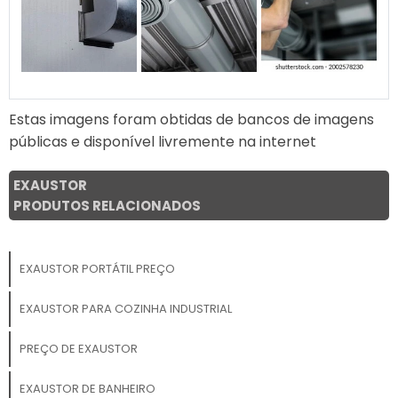
Estas imagens foram obtidas de bancos de imagens
públicas e disponível livremente na internet
EXAUSTOR
PRODUTOS RELACIONADOS
EXAUSTOR PORTÁTIL PREÇO
EXAUSTOR PARA COZINHA INDUSTRIAL
PREÇO DE EXAUSTOR
EXAUSTOR DE BANHEIRO