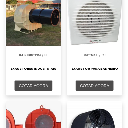
DJ INDUSTRIAL
/ SP
LUFTMAXI
/ SC
EXAUSTORES INDUSTRIAIS
EXAUSTOR PARA BANHEIRO
COTAR AGORA
COTAR AGORA