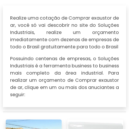
Realize uma cotação de Comprar exaustor de
ar, você só vai descobrir no site do Soluções
Industriais, realize um orçamento
imediatamente com dezenas de empresas de
todo o Brasil gratuitamente para todo o Brasil
Possuindo centenas de empresas, o Soluções
Industriais é a ferramenta business to business
mais completo da área industrial. Para
realizar um orçamento de Comprar exaustor
de ar, clique em um ou mais dos anuciantes a
seguir: