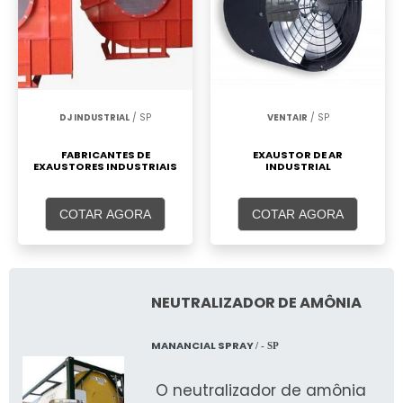
DJ INDUSTRIAL
/ SP
VENTAIR
/ SP
FABRICANTES DE
EXAUSTOR DE AR
EXAUSTORES INDUSTRIAIS
INDUSTRIAL
COTAR AGORA
COTAR AGORA
NEUTRALIZADOR DE AMÔNIA
MANANCIAL SPRAY
/ - SP
O neutralizador de amônia