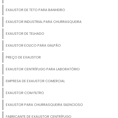
EXAUSTOR DE TETO PARA BANHEIRO
EXAUSTOR INDUSTRIAL PARA CHURRASQUEIRA
EXAUSTOR DE TELHADO
EXAUSTOR EOLICO PARA GALPÃO
PREÇO DE EXAUSTOR
EXAUSTOR CENTRÍFUGO PARA LABORATÓRIO
EMPRESA DE EXAUSTOR COMERCIAL
EXAUSTOR COM FILTRO
EXAUSTOR PARA CHURRASQUEIRA SILENCIOSO
FABRICANTE DE EXAUSTOR CENTRÍFUGO