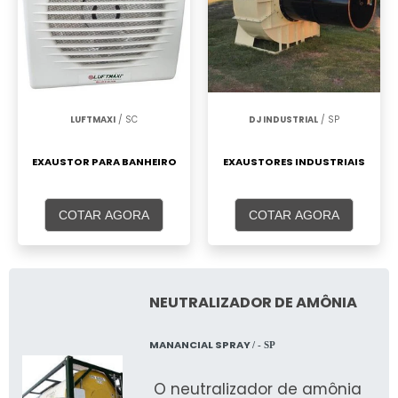
LUFTMAXI
/ SC
DJ INDUSTRIAL
/ SP
EXAUSTOR PARA BANHEIRO
EXAUSTORES INDUSTRIAIS
COTAR AGORA
COTAR AGORA
NEUTRALIZADOR DE AMÔNIA
MANANCIAL SPRAY
/ - SP
O neutralizador de amônia