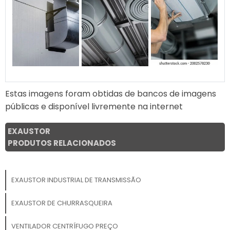
Estas imagens foram obtidas de bancos de imagens
públicas e disponível livremente na internet
EXAUSTOR
PRODUTOS RELACIONADOS
EXAUSTOR INDUSTRIAL DE TRANSMISSÃO
EXAUSTOR DE CHURRASQUEIRA
VENTILADOR CENTRÍFUGO PREÇO