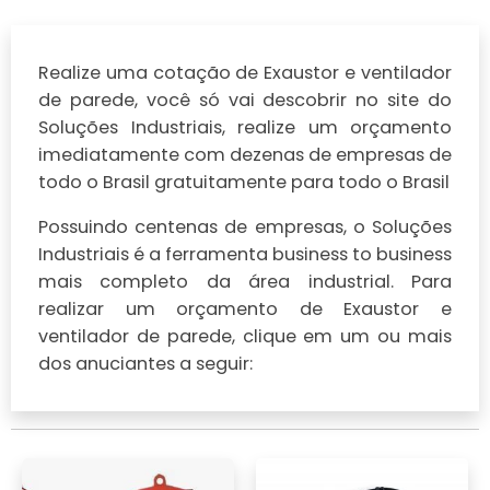
Realize uma cotação de Exaustor e ventilador
de parede, você só vai descobrir no site do
Soluções Industriais, realize um orçamento
imediatamente com dezenas de empresas de
todo o Brasil gratuitamente para todo o Brasil
Possuindo centenas de empresas, o Soluções
Industriais é a ferramenta business to business
mais completo da área industrial. Para
realizar um orçamento de Exaustor e
ventilador de parede, clique em um ou mais
dos anuciantes a seguir: