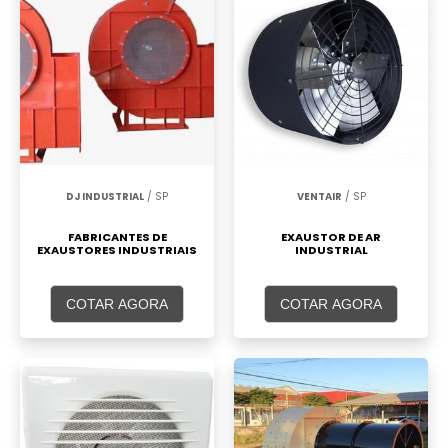
DJ INDUSTRIAL
/ SP
VENTAIR
/ SP
FABRICANTES DE
EXAUSTOR DE AR
EXAUSTORES INDUSTRIAIS
INDUSTRIAL
COTAR AGORA
COTAR AGORA