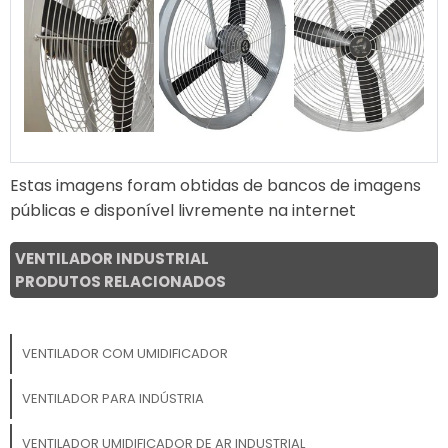
Estas imagens foram obtidas de bancos de imagens
públicas e disponível livremente na internet
VENTILADOR INDUSTRIAL
PRODUTOS RELACIONADOS
VENTILADOR COM UMIDIFICADOR
VENTILADOR PARA INDÚSTRIA
VENTILADOR UMIDIFICADOR DE AR INDUSTRIAL