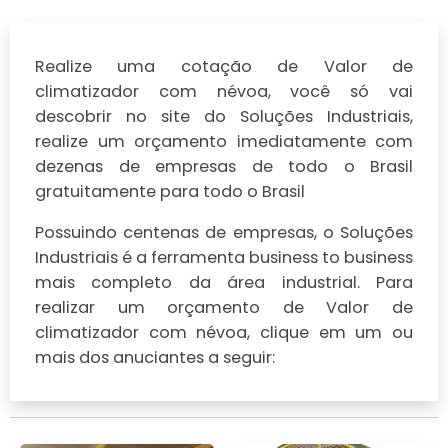
Realize uma cotação de Valor de
climatizador com névoa, você só vai
descobrir no site do Soluções Industriais,
realize um orçamento imediatamente com
dezenas de empresas de todo o Brasil
gratuitamente para todo o Brasil
Possuindo centenas de empresas, o Soluções
Industriais é a ferramenta business to business
mais completo da área industrial. Para
realizar um orçamento de Valor de
climatizador com névoa, clique em um ou
mais dos anuciantes a seguir: