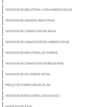
VENTILADOR INDUSTRIAL COM UMIDIFICADOR
VENTILADOR GIGANTE INDUSTRIAL
VENTILADOR CLIMATIZADOR ÁGUA
VENTILADOR CLIMATIZADOR UMIDIFICADOR
VENTILADOR INDUSTRIAL DE PAREDE
VENTILADOR CLIMATIZADOR INDUSTRIAL
VENTILADOR DE PAREDE 60CM
PREÇO DE PURIFICADOR DE AR
VENTILADOR INDUSTRIAL SILENCIOSO
VENTILADOR AXIAL