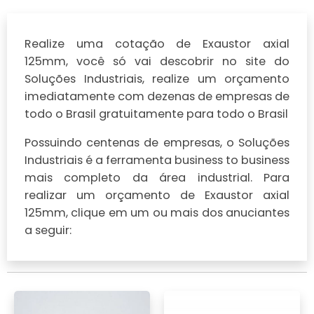
Realize uma cotação de Exaustor axial
125mm, você só vai descobrir no site do
Soluções Industriais, realize um orçamento
imediatamente com dezenas de empresas de
todo o Brasil gratuitamente para todo o Brasil
Possuindo centenas de empresas, o Soluções
Industriais é a ferramenta business to business
mais completo da área industrial. Para
realizar um orçamento de Exaustor axial
125mm, clique em um ou mais dos anuciantes
a seguir: