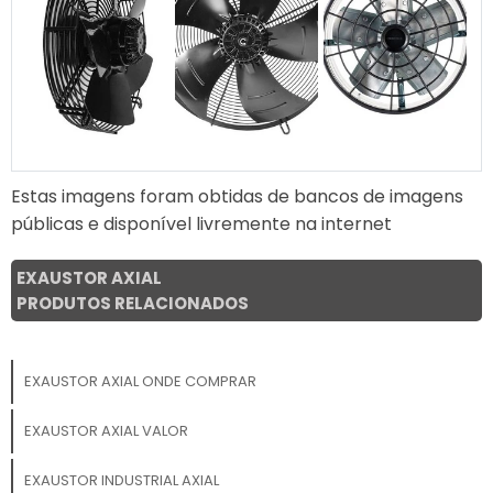
Estas imagens foram obtidas de bancos de imagens
públicas e disponível livremente na internet
EXAUSTOR AXIAL
PRODUTOS RELACIONADOS
EXAUSTOR AXIAL ONDE COMPRAR
EXAUSTOR AXIAL VALOR
EXAUSTOR INDUSTRIAL AXIAL