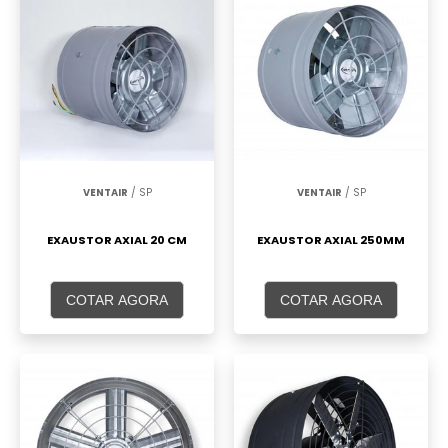
VENTAIR
/ SP
VENTAIR
/ SP
EXAUSTOR AXIAL 20 CM
EXAUSTOR AXIAL 250MM
COTAR AGORA
COTAR AGORA