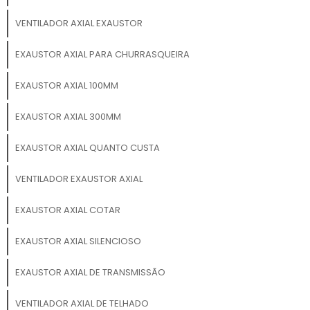
VENTILADOR AXIAL EXAUSTOR
EXAUSTOR AXIAL PARA CHURRASQUEIRA
EXAUSTOR AXIAL 100MM
EXAUSTOR AXIAL 300MM
EXAUSTOR AXIAL QUANTO CUSTA
VENTILADOR EXAUSTOR AXIAL
EXAUSTOR AXIAL COTAR
EXAUSTOR AXIAL SILENCIOSO
EXAUSTOR AXIAL DE TRANSMISSÃO
VENTILADOR AXIAL DE TELHADO