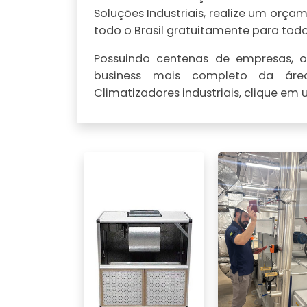
Soluções Industriais, realize um or
todo o Brasil gratuitamente para todo 
Possuindo centenas de empresas, o 
business mais completo da área
Climatizadores industriais, clique em