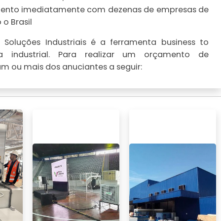
çamento imediatamente com dezenas de empresas de
o Brasil
Soluções Industriais é a ferramenta business to
 industrial. Para realizar um orçamento de
 um ou mais dos anuciantes a seguir: