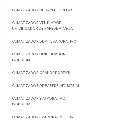
CLIMATIZADOR DE PAREDE PREÇO
CLIMATIZADOR VENTILADOR
UMIDIFICADOR DE PAREDE A ÁGUA
CLIMATIZADOR DE AR EVAPORATIVO
CLIMATIZADOR UMIDIFICADOR
INDUSTRIAL
CLIMATIZADOR GRANDE PORTÁTIL
CLIMATIZADOR DE PAREDE INDUSTRIAL
CLIMATIZADOR EVAPORATIVO
INDUSTRIAL
CLIMATIZADOR EVAPORATIVO 110V