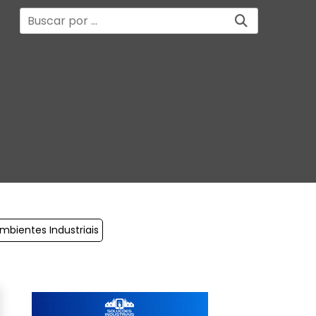
mbientes Industriais