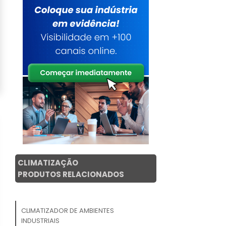
CLIMATIZAÇÃO
PRODUTOS RELACIONADOS
CLIMATIZADOR DE AMBIENTES
INDUSTRIAIS