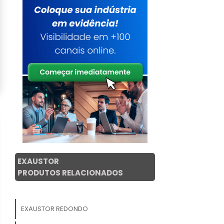
EXAUSTOR
PRODUTOS RELACIONADOS
EXAUSTOR REDONDO