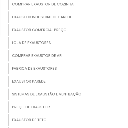
COMPRAR EXAUSTOR DE COZINHA
EXAUSTOR INDUSTRIAL DE PAREDE
EXAUSTOR COMERCIAL PREÇO
LOJA DE EXAUSTORES
COMPRAR EXAUSTOR DE AR
FABRICA DE EXAUSTORES
EXAUSTOR PAREDE
SISTEMAS DE EXAUSTÃO E VENTILAÇÃO
PREÇO DE EXAUSTOR
EXAUSTOR DE TETO