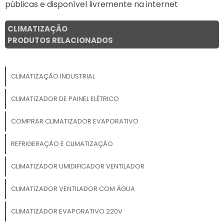
públicas e disponível livremente na internet
CLIMATIZAÇÃO
PRODUTOS RELACIONADOS
CLIMATIZAÇÃO INDUSTRIAL
CLIMATIZADOR DE PAINEL ELÉTRICO
COMPRAR CLIMATIZADOR EVAPORATIVO
REFRIGERAÇÃO E CLIMATIZAÇÃO
CLIMATIZADOR UMIDIFICADOR VENTILADOR
CLIMATIZADOR VENTILADOR COM ÁGUA
CLIMATIZADOR EVAPORATIVO 220V