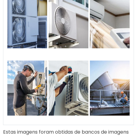
Estas imagens foram obtidas de bancos de imagens