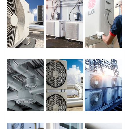
assegura a conformidade
com as normas regulatórias
em todo o Brasil.