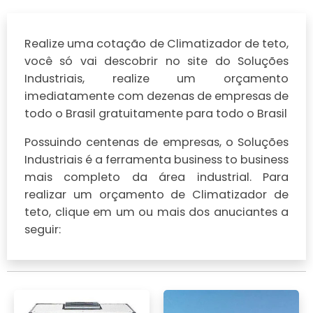
Realize uma cotação de Climatizador de teto,
você só vai descobrir no site do Soluções
Industriais, realize um orçamento
imediatamente com dezenas de empresas de
todo o Brasil gratuitamente para todo o Brasil
Possuindo centenas de empresas, o Soluções
Industriais é a ferramenta business to business
mais completo da área industrial. Para
realizar um orçamento de Climatizador de
teto, clique em um ou mais dos anuciantes a
seguir: