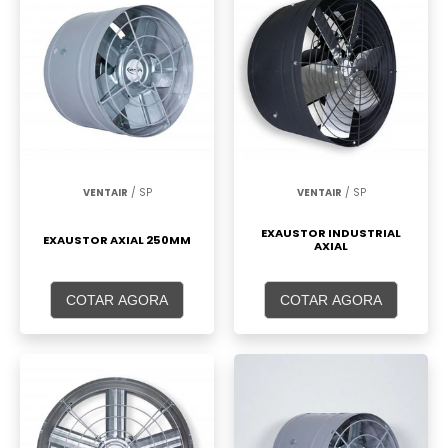
VENTAIR
/ SP
VENTAIR
/ SP
EXAUSTOR INDUSTRIAL
EXAUSTOR AXIAL 250MM
AXIAL
COTAR AGORA
COTAR AGORA