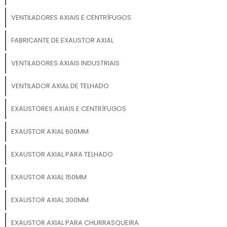
VENTILADORES AXIAIS E CENTRÍFUGOS
FABRICANTE DE EXAUSTOR AXIAL
VENTILADORES AXIAIS INDUSTRIAIS
VENTILADOR AXIAL DE TELHADO
EXAUSTORES AXIAIS E CENTRÍFUGOS
EXAUSTOR AXIAL 600MM
EXAUSTOR AXIAL PARA TELHADO
EXAUSTOR AXIAL 150MM
EXAUSTOR AXIAL 300MM
EXAUSTOR AXIAL PARA CHURRASQUEIRA