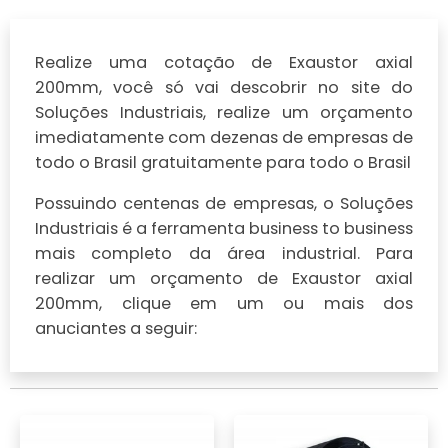
Realize uma cotação de Exaustor axial
200mm, você só vai descobrir no site do
Soluções Industriais, realize um orçamento
imediatamente com dezenas de empresas de
todo o Brasil gratuitamente para todo o Brasil
Possuindo centenas de empresas, o Soluções
Industriais é a ferramenta business to business
mais completo da área industrial. Para
realizar um orçamento de Exaustor axial
200mm, clique em um ou mais dos
anuciantes a seguir: