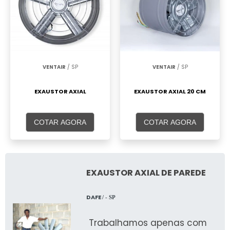
VENTAIR
/ SP
VENTAIR
/ SP
EXAUSTOR AXIAL
EXAUSTOR AXIAL 20 CM
COTAR AGORA
COTAR AGORA
EXAUSTOR AXIAL DE PAREDE
DAFE
/ - SP
Trabalhamos apenas com