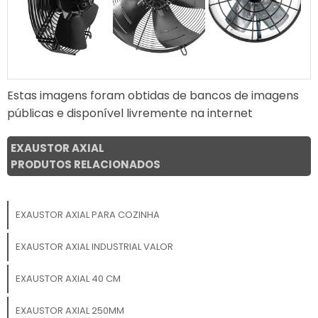
Estas imagens foram obtidas de bancos de imagens
públicas e disponível livremente na internet
EXAUSTOR AXIAL
PRODUTOS RELACIONADOS
EXAUSTOR AXIAL PARA COZINHA
EXAUSTOR AXIAL INDUSTRIAL VALOR
EXAUSTOR AXIAL 40 CM
EXAUSTOR AXIAL 250MM