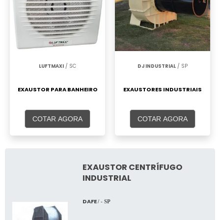
LUFTMAXI
/ SC
DJ INDUSTRIAL
/ SP
EXAUSTOR PARA BANHEIRO
EXAUSTORES INDUSTRIAIS
COTAR AGORA
COTAR AGORA
EXAUSTOR CENTRÍFUGO
INDUSTRIAL
DAFE
/ - SP