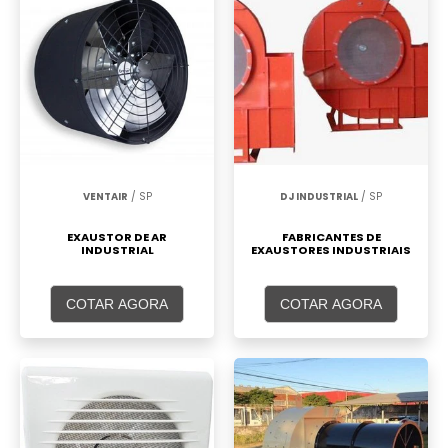
VENTAIR
/ SP
DJ INDUSTRIAL
/ SP
EXAUSTOR DE AR
FABRICANTES DE
INDUSTRIAL
EXAUSTORES INDUSTRIAIS
COTAR AGORA
COTAR AGORA