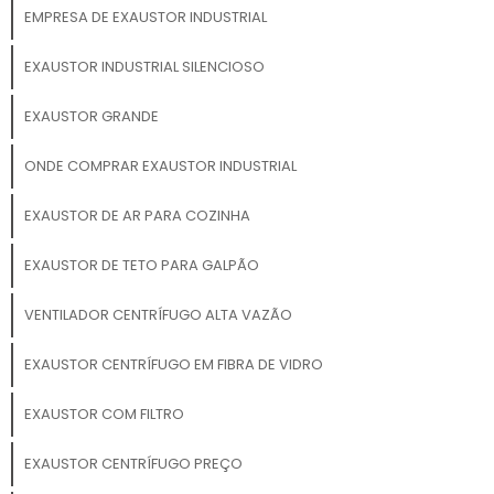
EMPRESA DE EXAUSTOR INDUSTRIAL
EXAUSTOR INDUSTRIAL SILENCIOSO
EXAUSTOR GRANDE
ONDE COMPRAR EXAUSTOR INDUSTRIAL
EXAUSTOR DE AR PARA COZINHA
EXAUSTOR DE TETO PARA GALPÃO
VENTILADOR CENTRÍFUGO ALTA VAZÃO
EXAUSTOR CENTRÍFUGO EM FIBRA DE VIDRO
EXAUSTOR COM FILTRO
EXAUSTOR CENTRÍFUGO PREÇO