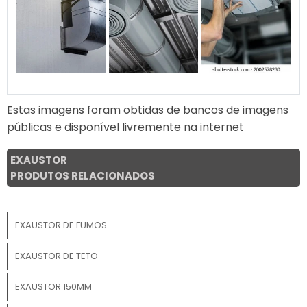
Estas imagens foram obtidas de bancos de imagens
públicas e disponível livremente na internet
EXAUSTOR
PRODUTOS RELACIONADOS
EXAUSTOR DE FUMOS
EXAUSTOR DE TETO
EXAUSTOR 150MM