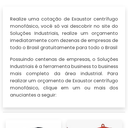
Realize uma cotação de Exaustor centrífugo
monofásico, você só vai descobrir no site do
Soluções Industriais, realize um orçamento
imediatamente com dezenas de empresas de
todo o Brasil gratuitamente para todo o Brasil
Possuindo centenas de empresas, o Soluções
Industriais é a ferramenta business to business
mais completo da área industrial. Para
realizar um orçamento de Exaustor centrífugo
monofásico, clique em um ou mais dos
anuciantes a seguir: