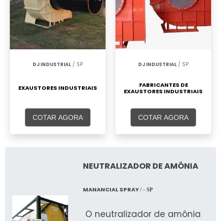
DJ INDUSTRIAL
/ SP
DJ INDUSTRIAL
/ SP
FABRICANTES DE
EXAUSTORES INDUSTRIAIS
EXAUSTORES INDUSTRIAIS
COTAR AGORA
COTAR AGORA
NEUTRALIZADOR DE AMÔNIA
MANANCIAL SPRAY
/ - SP
O neutralizador de amônia