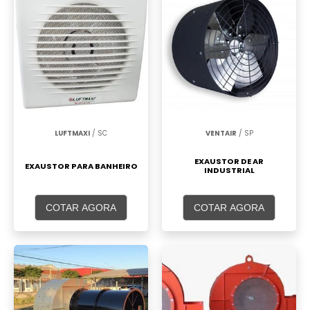
LUFTMAXI
/ SC
VENTAIR
/ SP
EXAUSTOR DE AR
EXAUSTOR PARA BANHEIRO
INDUSTRIAL
COTAR AGORA
COTAR AGORA