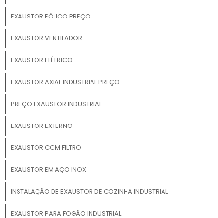
EXAUSTOR EÓLICO PREÇO
EXAUSTOR VENTILADOR
EXAUSTOR ELÉTRICO
EXAUSTOR AXIAL INDUSTRIAL PREÇO
PREÇO EXAUSTOR INDUSTRIAL
EXAUSTOR EXTERNO
EXAUSTOR COM FILTRO
EXAUSTOR EM AÇO INOX
INSTALAÇÃO DE EXAUSTOR DE COZINHA INDUSTRIAL
EXAUSTOR PARA FOGÃO INDUSTRIAL