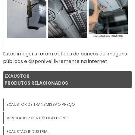
Estas imagens foram obtidas de bancos de imagens
públicas e disponível livremente na internet
EXAUSTOR
PRODUTOS RELACIONADOS
EXAUSTOR DE TRANSMISSÃO PREÇO
VENTILADOR CENTRÍFUGO DUPLO
EXAUSTÃO INDUSTRIAL