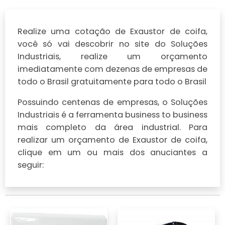
Realize uma cotação de Exaustor de coifa,
você só vai descobrir no site do Soluções
Industriais, realize um orçamento
imediatamente com dezenas de empresas de
todo o Brasil gratuitamente para todo o Brasil
Possuindo centenas de empresas, o Soluções
Industriais é a ferramenta business to business
mais completo da área industrial. Para
realizar um orçamento de Exaustor de coifa,
clique em um ou mais dos anuciantes a
seguir: