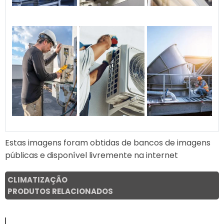
Estas imagens foram obtidas de bancos de imagens
públicas e disponível livremente na internet
CLIMATIZAÇÃO
PRODUTOS RELACIONADOS