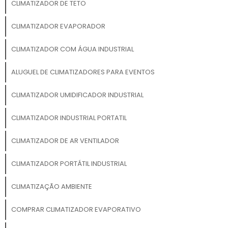
CLIMATIZADOR DE TETO
CLIMATIZADOR EVAPORADOR
CLIMATIZADOR COM ÁGUA INDUSTRIAL
ALUGUEL DE CLIMATIZADORES PARA EVENTOS
CLIMATIZADOR UMIDIFICADOR INDUSTRIAL
CLIMATIZADOR INDUSTRIAL PORTATIL
CLIMATIZADOR DE AR VENTILADOR
CLIMATIZADOR PORTÁTIL INDUSTRIAL
CLIMATIZAÇÃO AMBIENTE
COMPRAR CLIMATIZADOR EVAPORATIVO