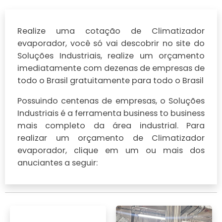
Realize uma cotação de Climatizador
evaporador, você só vai descobrir no site do
Soluções Industriais, realize um orçamento
imediatamente com dezenas de empresas de
todo o Brasil gratuitamente para todo o Brasil
Possuindo centenas de empresas, o Soluções
Industriais é a ferramenta business to business
mais completo da área industrial. Para
realizar um orçamento de Climatizador
evaporador, clique em um ou mais dos
anuciantes a seguir: